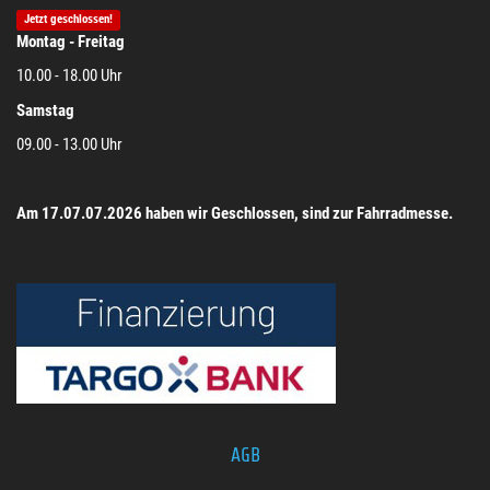
Jetzt geschlossen!
Montag - Freitag
10.00 - 18.00 Uhr
Samstag
09.00 - 13.00 Uhr
Am 17.07.07.2026 haben wir Geschlossen, sind zur Fahrradmesse.
AGB