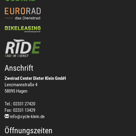
Anschrift
Zweirad Center Dieter Klein GmbH
Lenzmannstraße 4
58095 Hagen
Tel.: 02331 27420
Fax: 02331 13429
info@cycle-klein.de
Öffnungszeiten