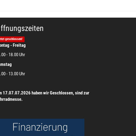
ffnungszeiten
etzt geschlossen!
ntag - Freitag
.00 - 18.00 Uhr
amstag
.00 - 13.00 Uhr
 17.07.07.2026 haben wir Geschlossen, sind zur
hrradmesse.