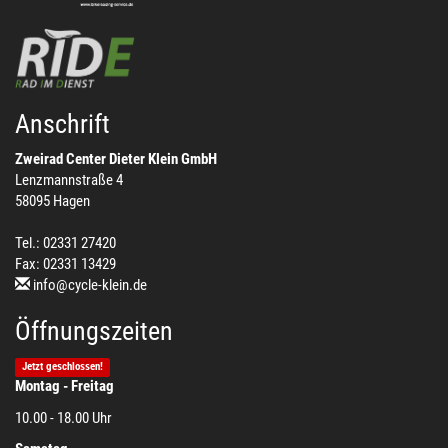
Anschrift
Zweirad Center Dieter Klein GmbH
Lenzmannstraße 4
58095 Hagen
Tel.: 02331 27420
Fax: 02331 13429
info@cycle-klein.de
Öffnungszeiten
Jetzt geschlossen!
Montag - Freitag
10.00 - 18.00 Uhr