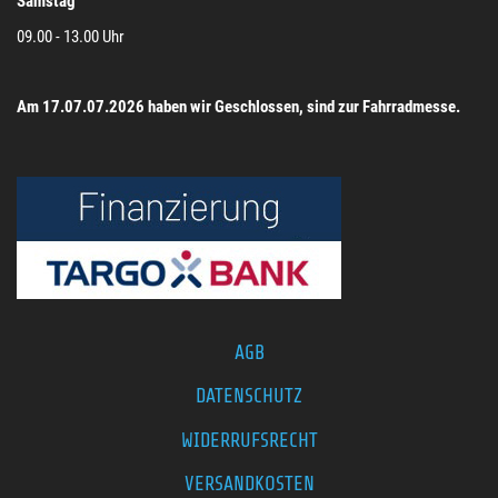
Samstag
09.00 - 13.00 Uhr
Am 17.07.07.2026 haben wir Geschlossen, sind zur Fahrradmesse.
AGB
DATENSCHUTZ
WIDERRUFSRECHT
VERSANDKOSTEN