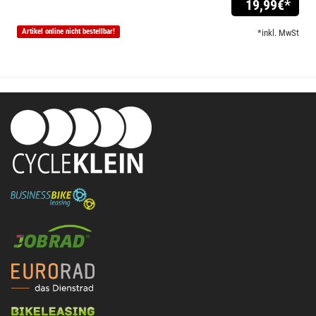
19,99
€*
Artikel online nicht bestellbar!
*inkl. MwSt