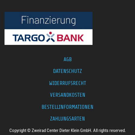
AGB
DATENSCHUTZ
WIDERRUFSRECHT
VERSANDKOSTEN
BESTELLINFORMATIONEN
ZAHLUNGSARTEN
Copyright © Zweirad Center Dieter Klein GmbH. All rights reserved.