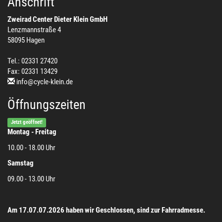
Anschrift
Zweirad Center Dieter Klein GmbH
Lenzmannstraße 4
58095 Hagen
Tel.: 02331 27420
Fax: 02331 13429
info@cycle-klein.de
Öffnungszeiten
Jetzt geöffnet!
Montag - Freitag
10.00 - 18.00 Uhr
Samstag
09.00 - 13.00 Uhr
Am 17.07.07.2026 haben wir Geschlossen, sind zur Fahrradmesse.