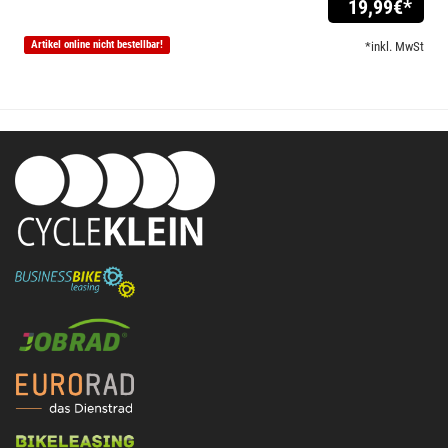
19,99
€*
Artikel online nicht bestellbar!
*inkl. MwSt