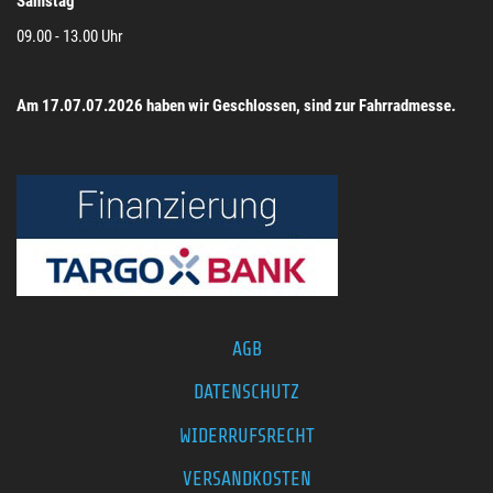
Samstag
09.00 - 13.00 Uhr
Am 17.07.07.2026 haben wir Geschlossen, sind zur Fahrradmesse.
AGB
DATENSCHUTZ
WIDERRUFSRECHT
VERSANDKOSTEN