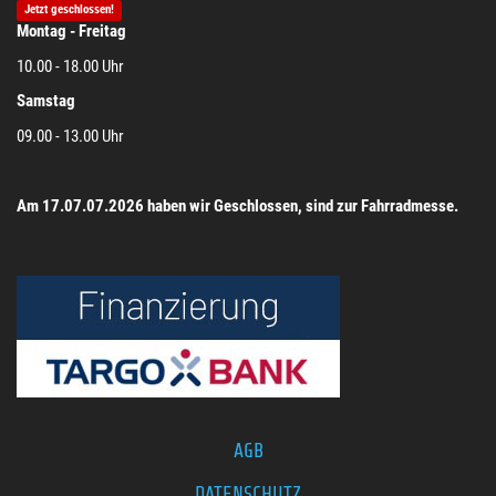
Jetzt geschlossen!
Montag - Freitag
10.00 - 18.00 Uhr
Samstag
09.00 - 13.00 Uhr
Am 17.07.07.2026 haben wir Geschlossen, sind zur Fahrradmesse.
AGB
DATENSCHUTZ