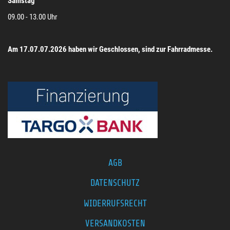
Samstag
09.00 - 13.00 Uhr
Am 17.07.07.2026 haben wir Geschlossen, sind zur Fahrradmesse.
AGB
DATENSCHUTZ
WIDERRUFSRECHT
VERSANDKOSTEN