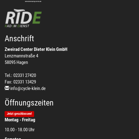
Anschrift
Zweirad Center Dieter Klein GmbH
Lenzmannstraße 4
58095 Hagen
Tel.: 02331 27420
Fax: 02331 13429
info@cycle-klein.de
Öffnungszeiten
Jetzt geschlossen!
Montag - Freitag
10.00 - 18.00 Uhr