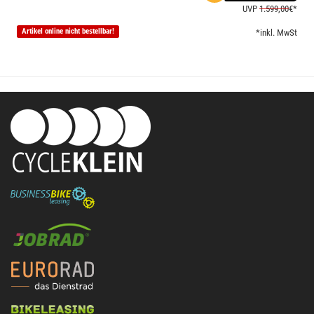
UVP
1.599,00
€*
Artikel online nicht bestellbar!
*inkl. MwSt