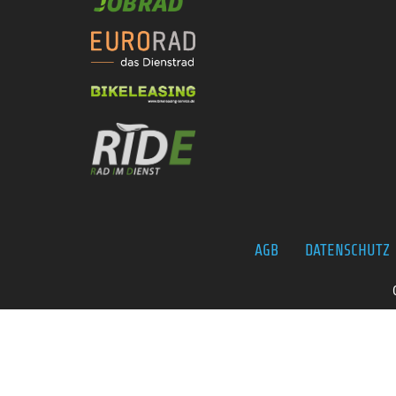
AGB
DATENSCHUTZ