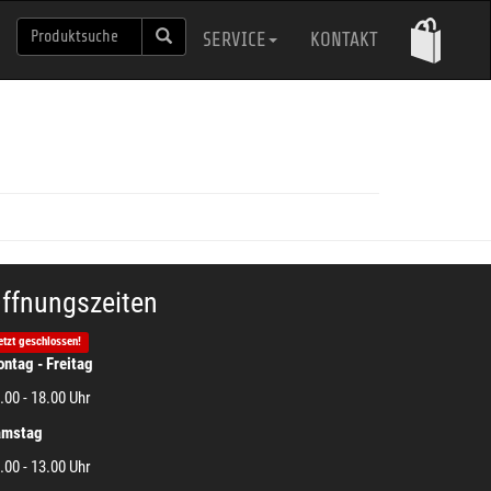
SERVICE
KONTAKT
ffnungszeiten
etzt geschlossen!
ntag - Freitag
.00 - 18.00 Uhr
amstag
.00 - 13.00 Uhr