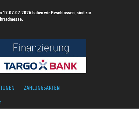
 17.07.07.2026 haben wir Geschlossen, sind zur
hrradmesse.
TIONEN
ZAHLUNGSARTEN
m